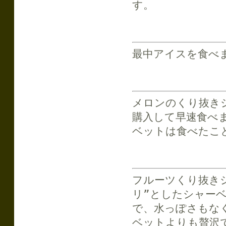
す。
最中アイスを食べ
メロンのくり抜き
購入して早速食べ
ベットは食べたこ
フルーツくり抜き
リ”としたシャー
で、水っぽさもな
ベットよりも贅沢