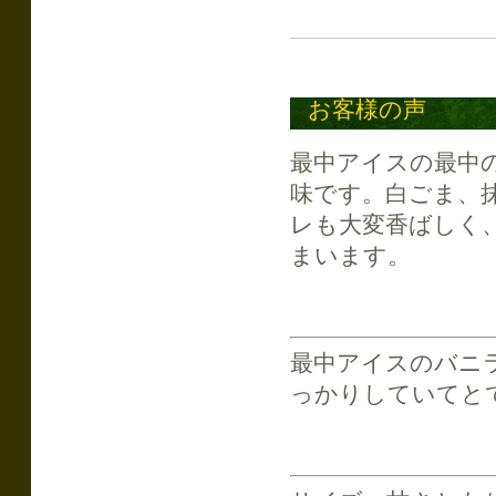
お客様の声
最中アイスの最中
味です。白ごま、
レも大変香ばしく
まいます。
最中アイスのバニ
っかりしていてと