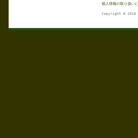
個人情報の取り扱い
Copyright © 201