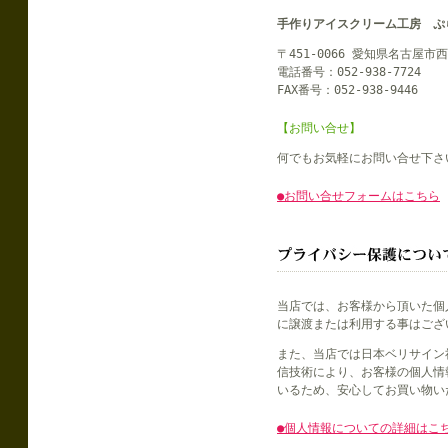
手作りアイスクリーム工房 ぷ
〒451-0066 愛知県名古屋市西
電話番号：052-938-7724
FAX番号：052-938-9446
【お問い合せ】
何でもお気軽にお問い合せ下さ
●お問い合せフォームはこちら
当店では、お客様から頂いた個
に譲渡または利用する事はござ
また、当店では日本ベリサイン社
信技術により、お客様の個人情
いるため、安心してお買い物い
●個人情報についての詳細はこ