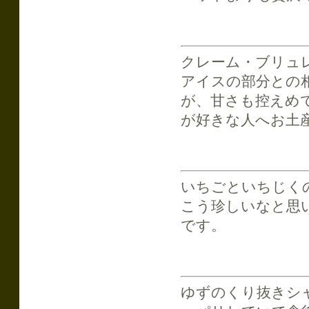
クレーム・ブリュ
アイスの部分との相
が、甘さも控えめ
が好きな人へお土
いちごといちじく
こう珍しいなと思
です。
ゆずのくり抜きシ