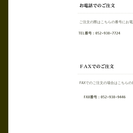
ご注文の際はこちらの番号にお電
TEL番号：052-938-7724
FAXでのご注文の場合はこちら
FAX番号：052-938-9446