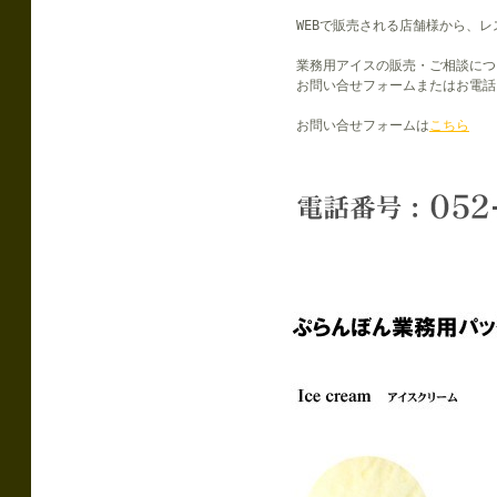
WEBで販売される店舗様から、
業務用アイスの販売・ご相談につ
お問い合せフォームまたはお電話
お問い合せフォームは
こちら