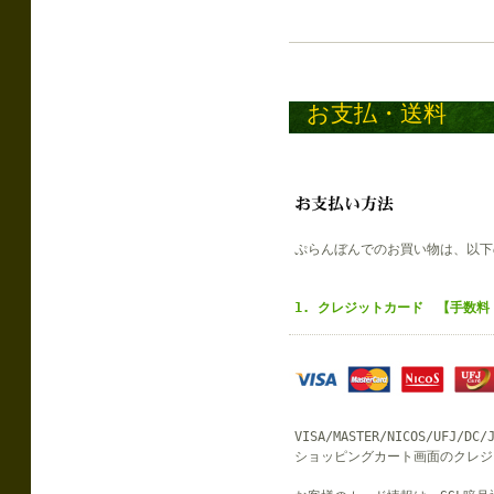
お支払・送料
ぷらんぼんでのお買い物は、以下
1. クレジットカード 【手数料
VISA/MASTER/NICOS/UF
ショッピングカート画面のクレジ