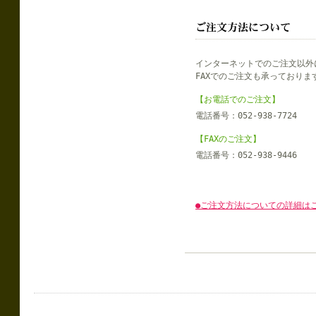
インターネットでのご注文以外
FAXでのご注文も承っておりま
【お電話でのご注文】
電話番号：052-938-7724
【FAXのご注文】
電話番号：052-938-9446
●ご注文方法についての詳細は