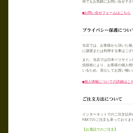
何でもお気軽にお問い合せ下さ
●お問い合せフォームはこちら
当店では、お客様から頂いた個
に譲渡または利用する事はござ
また、当店では日本ベリサイン社
信技術により、お客様の個人情
いるため、安心してお買い物い
●個人情報についての詳細はこ
インターネットでのご注文以外
FAXでのご注文も承っておりま
【お電話でのご注文】