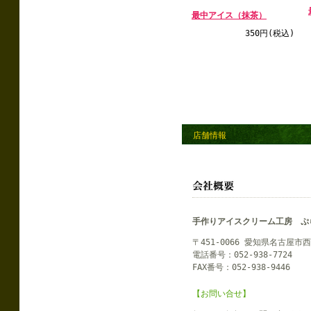
最中アイス（抹茶）
350円(税込)
店舗情報
手作りアイスクリーム工房 ぷ
〒451-0066 愛知県名古屋市西
電話番号：052-938-7724
FAX番号：052-938-9446
【お問い合せ】