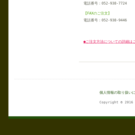
電話番号：052-938-7724
【FAXのご注文】
電話番号：052-938-9446
●ご注文方法についての詳細は
個人情報の取り扱い
Copyright © 201